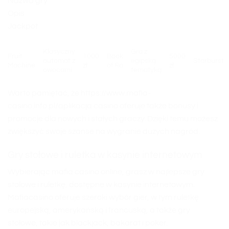
Nazwa gry
Opis
Jackpot
Klasyczny
Gra z
Fruit
1000
Book
5000
automat z
egipską
Starburst
Machine
zł
of Ra
zł
owocami
tematyką
Warto pamiętać, że https://www.mafia-
casino.info.pl/aplikacja casino oferuje także bonusy i
promocje dla nowych i stałych graczy. Dzięki temu możesz
zwiększyć swoje szanse na wygranie dużych nagród.
Gry stołowe i ruletka w kasynie internetowym
Wybierając mafia casino online, grasz w najlepsze gry
stołowe i ruletkę, dostępne w kasynie internetowym.
Mafiacasino oferuje szeroki wybór gier, w tym ruletkę
europejską, amerykańską i francuską, a także gry
stołowe, takie jak blackjack, bakarat i poker.