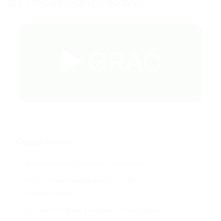
gry stołowe i kasyno na żywo
▶️ GRAĆ
Содержимое
Automaty do gier w kasynie online
Gry stołowe i ruletka w kasynie
internetowym
Kasyno na żywo z krupierami w czasie