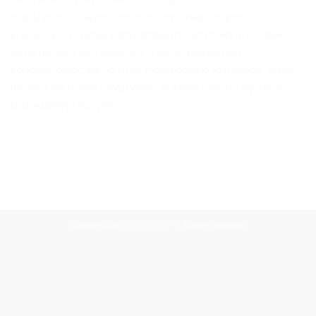
międzynarodowymi standardami i regulacjami, a
krupierzy są szkoleni, aby zapewnić uczciwą grę. Dzięki
temu możesz być spokojny o swoje pieniądze i
koncentrować się na grze. Mafia casino to miejsce, gdzie
możesz się bawić i wygrywać, a także poczuć się jak w
prawdziwym kasynie.
Copyright 2026 ©
WE PROPERTY
- All Rights Reserved.