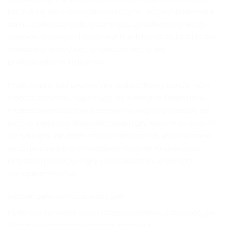
poczuć się jak w prawdziwym kasynie, bez wychodzenia z
domu. Aplikacja mafia casino app umożliwia dostęp do
szerokiej gamy gier kasynowych, w tym ruletki, blackjacka
i bakarata, wszystkich prowadzonych przez
profesjonalnych krupierów.
Mafia casino kod promocyjny to dodatkowy bonus, który
możesz otrzymać, rejestrując się w kasynie. Dzięki niemu
możesz zwiększyć swoje szanse na wygraną i cieszyć się
jeszcze większym doświadczeniem gry. Kasyno na żywo to
nie tylko gra, ale także emocje i atmosfera, która sprawia,
że czujesz się jak w prawdziwym kasynie. Krupierzy są
przyjaźni i pomocni, a gry są prowadzone w sposób
transparentny i fair.
Bezpieczeństwo i uczciwość gier
Mafia casino online dba o bezpieczeństwo i uczciwość gier.
Wszystkie gry są prowadzone zgodnie z