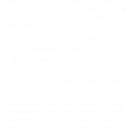
kasyna online powinny mieć klarowne i przejrzyste
warunki gry, w tym reguły dotyczące wypłat i depozytów.
Oto kilka wskazówek, które pomogą w wyborze
bezpiecznego kasyna online:
Wybierz kasyno z licencją na działalność
Sprawdź certyfikat bezpieczeństwa SSL
Przeczytaj warunki gry i reguły
Zwróć uwagę na opinie innych graczy
Upewnij się, że kasyno oferuje bezpieczne metody
płatności
Wśród https://www.fcsr.pl/ kasyna znajdują się także te,
które oferują https://www.fcsr.pl/ internetowe z szerokim
wyborem gier, w tym automaty do gier i gry karciane.
Pamiętaj, aby zawsze grać odpowiedzialnie i nie
ryzykować więcej, niż możesz stracić.