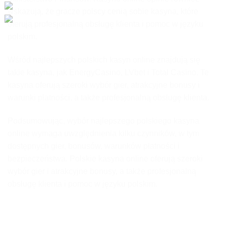
wskazują, że gracze polscy cenią sobie kasyna, które
oferują profesjonalną obsługę klienta i pomoc w języku
polskim.
Wśród najlepszych polskich kasyn online znajdują się
takie kasyna, jak EnergyCasino, LVbet i Total Casino. Te
kasyna oferują szeroki wybór gier, atrakcyjne bonusy i
warunki płatności, a także profesjonalną obsługę klienta.
Podsumowując, wybór najlepszego polskiego kasyna
online wymaga uwzględnienia kilku czynników, w tym
dostępnych gier, bonusów, warunków płatności i
bezpieczeństwa. Polskie kasyna online oferują szeroki
wybór gier i atrakcyjne bonusy, a także profesjonalną
obsługę klienta i pomoc w języku polskim.