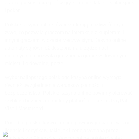
gracze polscy lubią grać w gry karciane, takie jak blackjack
i poker.
Polskie kasyna online również oferują możliwość gry na
żywo, co pozwala graczom na interakcję z krupierami i
innymi graczami w czasie rzeczywistym. Kasyno online
automaty są również dostępne na urządzeniach
mobilnych, co pozwala graczom na granie w dowolnym
miejscu i o dowolnej porze.
Wybór najlepszego polskiego kasyna online wymaga
również uwzględnienia warunków płatności i
bezpieczeństwa. Polskie kasyna online powinny oferować
szybkie i bezpieczne metody płatności, takie jak PayPal,
Visa i Mastercard.
Ponadto, polskie kasyna online powinny posiadać ważne
licencje i certyfikaty, takie jak licencja wydana przez
Ministerstwo Finansów. Kasyno online opinie również