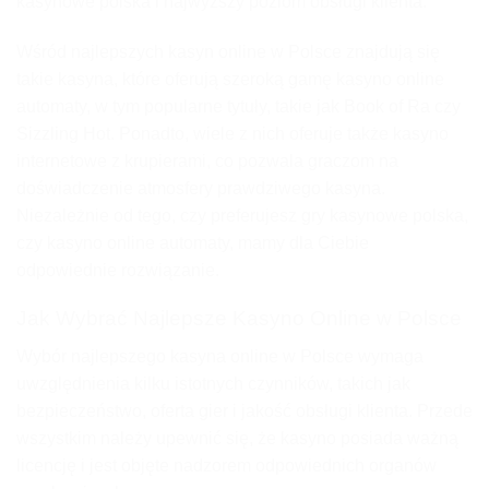
kasynowe polska i najwyższy poziom obsługi klienta.
Wśród najlepszych kasyn online w Polsce znajdują się
takie kasyna, które oferują szeroką gamę kasyno online
automaty, w tym popularne tytuły, takie jak Book of Ra czy
Sizzling Hot. Ponadto, wiele z nich oferuje także kasyno
internetowe z krupierami, co pozwala graczom na
doświadczenie atmosfery prawdziwego kasyna.
Niezależnie od tego, czy preferujesz gry kasynowe polska,
czy kasyno online automaty, mamy dla Ciebie
odpowiednie rozwiązanie.
Jak Wybrać Najlepsze Kasyno Online w Polsce
Wybór najlepszego kasyna online w Polsce wymaga
uwzględnienia kilku istotnych czynników, takich jak
bezpieczeństwo, oferta gier i jakość obsługi klienta. Przede
wszystkim należy upewnić się, że kasyno posiada ważną
licencję i jest objęte nadzorem odpowiednich organów