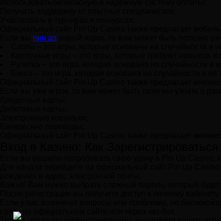
Использовать безопасную и надежную систему оплаты;
Получать поддержку от опытных специалистов;
Участвовать в турнирах и конкурсах;
Официальный сайт Pin Up Casino также предлагает мобильн
Если вы
пин ап
новый игрок, то вам может быть полезно узн
Слоты – это игры, которые основаны на случайности и н
Карточные игры – это игры, которые требуют навыков и 
Рулетка – это игра, которая основана на случайности и 
Бинго – это игра, которая основана на случайности и не
Официальный сайт Pin Up Casino также предлагает множест
Если вы уже игрок, то вам может быть полезно узнать о ра
Кредитные карты;
Дебетовые карты;
Электронные кошельки;
Банковские переводы;
Официальный сайт Pin Up Casino также предлагает множест
Вход в Казино: Как Зарегистрироваться
Если вы решили попробовать свою удачу в Pin Up Casino, т
Для начала перейдите на официальный сайт Pin Up Casino 
рождения и адрес электронной почты.
Важно! Вам нужно выбрать сложный пароль, который будет и
После регистрации вы получите доступ к личному кабинету,
Если у вас возникнут вопросы или проблемы, не беспокойт
связи на официальном сайте или через чат-бот.
Теперь, когда вы зарегистрированы, вы можете начать игр