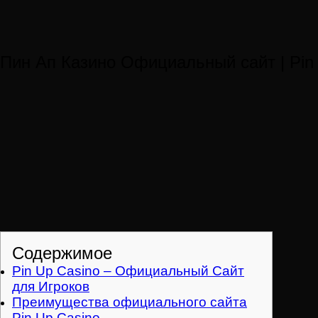
Пин Ап Казино Официальный сайт | Pin 
Содержимое
Pin Up Casino – Официальный Сайт
для Игроков
Преимущества официального сайта
Pin Up Casino