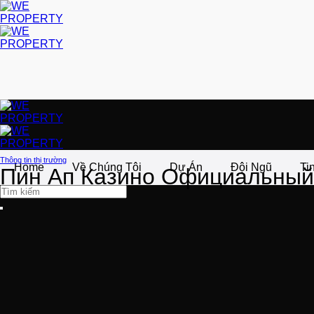
Bỏ
qua
nội
dung
Thông tin thị trường
Home
Về Chúng Tôi
Dự Án
Đội Ngũ
Ti
Пин Ап Казино Официальный с
Tìm
kiếm: