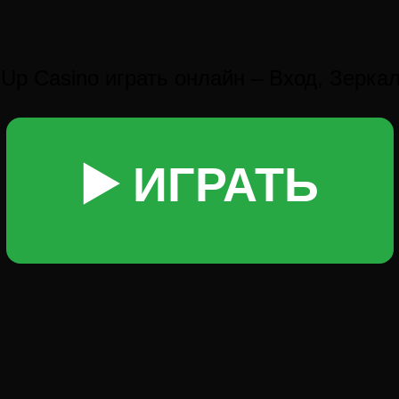
Up Casino играть онлайн – Вход, Зерка
▶️ ИГРАТЬ