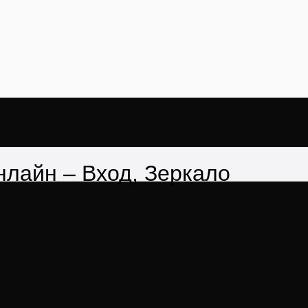
нлайн – Вход, Зеркало