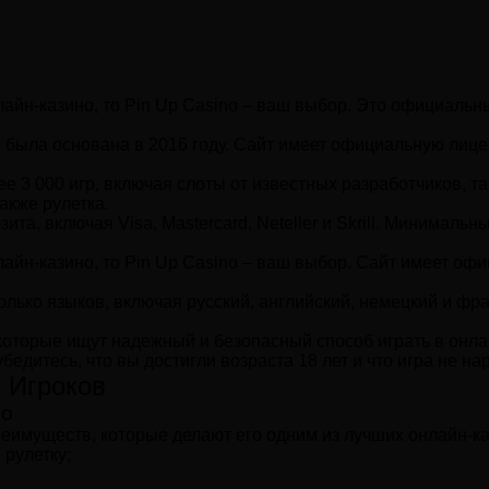
айн-казино, то Pin Up Casino – ваш выбор. Это официальны
я была основана в 2016 году. Сайт имеет официальную лице
3 000 игр, включая слоты от известных разработчиков, таки
также рулетка.
ита, включая Visa, Mastercard, Neteller и Skrill. Минималь
айн-казино, то Pin Up Casino – ваш выбор. Сайт имеет оф
лько языков, включая русский, английский, немецкий и фра
 которые ищут надежный и безопасный способ играть в онла
бедитесь, что вы достигли возраста 18 лет и что игра не н
 Игроков
no
имуществ, которые делают его одним из лучших онлайн-кази
 рулетку;